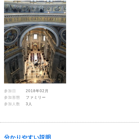
参加日
2018年02月
参加形態
ファミリー
参加人数
3人
分かりやすい説明