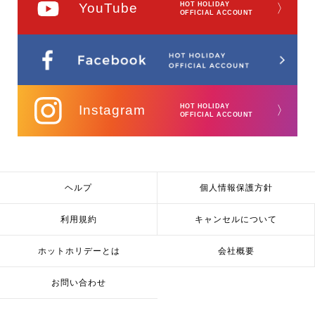
YouTube
HOT HOLIDAY
〉
OFFICIAL ACCOUNT
Instagram
HOT HOLIDAY
〉
OFFICIAL ACCOUNT
ヘルプ
個人情報保護方針
利用規約
キャンセルについて
ホットホリデーとは
会社概要
お問い合わせ