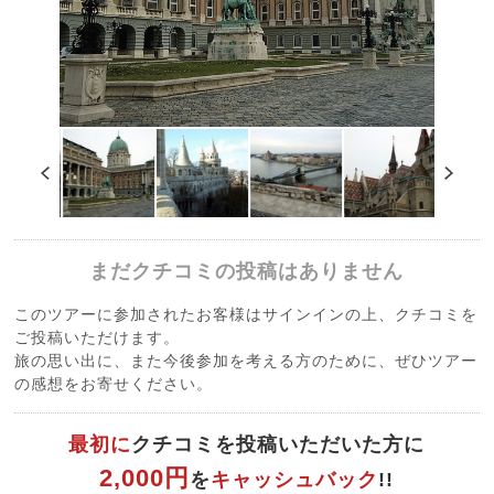
まだクチコミの投稿はありません
このツアーに参加されたお客様はサインインの上、クチコミを
ご投稿いただけます。
旅の思い出に、また今後参加を考える方のために、ぜひツアー
の感想をお寄せください。
最初に
クチコミを投稿いただいた方に
2,000円
を
キャッシュバック
!!