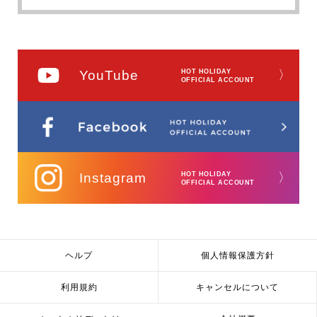
YouTube
HOT HOLIDAY
〉
OFFICIAL ACCOUNT
Instagram
HOT HOLIDAY
〉
OFFICIAL ACCOUNT
ヘルプ
個人情報保護方針
利用規約
キャンセルについて