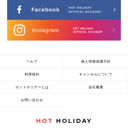
Instagram
HOT HOLIDAY
〉
OFFICIAL ACCOUNT
ヘルプ
個人情報保護方針
利用規約
キャンセルについて
ホットホリデーとは
会社概要
お問い合わせ
HOT
HOLIDAY