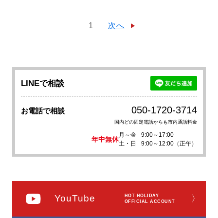
1
次へ
LINEで相談
050-1720-3714
お電話で相談
国内どの固定電話からも市内通話料金
月～金
9:00～17:00
年中無休
土・日
9:00～12:00（正午）
YouTube
HOT HOLIDAY
〉
OFFICIAL ACCOUNT