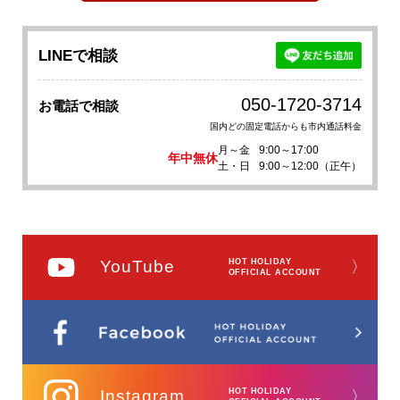
LINEで相談
050-1720-3714
お電話で相談
国内どの固定電話からも市内通話料金
月～金
9:00～17:00
年中無休
土・日
9:00～12:00（正午）
YouTube
HOT HOLIDAY
〉
OFFICIAL ACCOUNT
Instagram
HOT HOLIDAY
〉