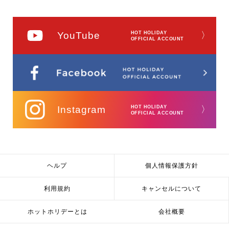
YouTube
HOT HOLIDAY
〉
OFFICIAL ACCOUNT
Instagram
HOT HOLIDAY
〉
OFFICIAL ACCOUNT
ヘルプ
個人情報保護方針
利用規約
キャンセルについて
ホットホリデーとは
会社概要