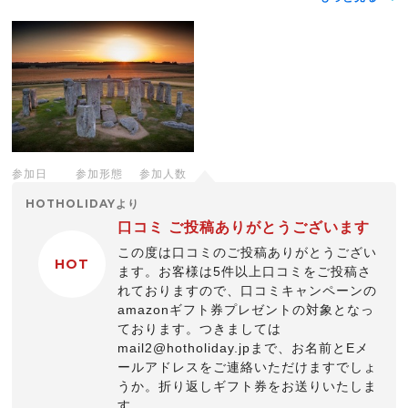
参加日
参加形態
参加人数
HOTHOLIDAYより
口コミ ご投稿ありがとうございます
この度は口コミのご投稿ありがとうござい
HOT
ます。お客様は5件以上口コミをご投稿さ
れておりますので、口コミキャンペーンの
amazonギフト券プレゼントの対象となっ
ております。つきましては
mail2@hotholiday.jpまで、お名前とEメ
ールアドレスをご連絡いただけますでしょ
うか。折り返しギフト券をお送りいたしま
す。