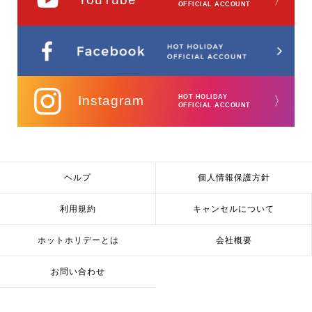
OFFICIAL ACCOUNT
Instagram
HOT HOLIDAY
〉
OFFICIAL ACCOUNT
ヘルプ
個人情報保護方針
利用規約
キャンセルについて
ホットホリデーとは
会社概要
お問い合わせ