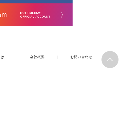
am
〉
HOT HOLIDAY
OFFICIAL ACCOUNT
とは
｜
会社概要
｜
お問い合わせ