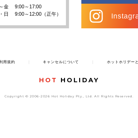
～金
9:00～17:00
・日
9:00～12:00（正午）
Instagr
利用規約
｜
キャンセルについて
｜
ホットホリデー
HOT
HOLIDAY
Copyright © 2006-2026 Hot Holiday Pty., Ltd.
All Rights Reserved.