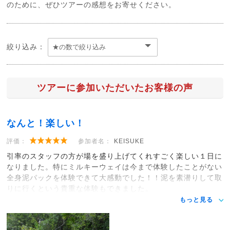
のために、ぜひツアーの感想をお寄せください。
絞り込み：
ツアーに参加いただいたお客様の声
なんと！楽しい！
評価：
参加者名：
KEISUKE
引率のスタッフの方が場を盛り上げてくれすごく楽しい１日に
なりました。特にミルキーウェイは今まで体験したことがない
全身泥パックを体験できて大感動でした！！泥を素潜りして取
りに行くという貴重な体験もできました。
もっと見る