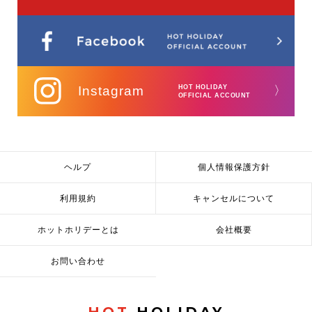
Instagram
HOT HOLIDAY
〉
OFFICIAL ACCOUNT
ヘルプ
個人情報保護方針
利用規約
キャンセルについて
ホットホリデーとは
会社概要
お問い合わせ