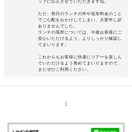
ッフに伝えさせていただきますね。
ただ、初日のランチの件や追加料金のこと
でご心配をおかけしてしまい、大変申し訳
ありませんでした。
ランチの場所については、今後お客様にご
安心いただけるよう、よりしっかり確認し
てまいります。
これからもお客様に快適にツアーを楽しん
でいただけるよう努めてまいりますので、
またぜひご利用ください。
1