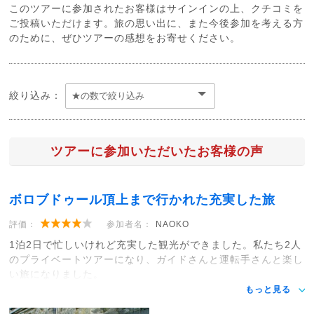
このツアーに参加されたお客様はサインインの上、クチコミを
ご投稿いただけます。旅の思い出に、また今後参加を考える方
のために、ぜひツアーの感想をお寄せください。
絞り込み：
ツアーに参加いただいたお客様の声
ボロブドゥール頂上まで行かれた充実した旅
評価：
参加者名：
NAOKO
1泊2日で忙しいけれど充実した観光ができました。私たち2人
のプライベートツアーになり、ガイドさんと運転手さんと楽し
い旅になりました。
もっと見る