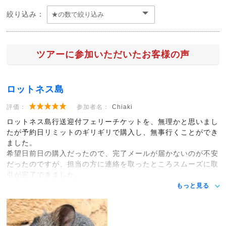
絞り込み：
ツアーに参加いただいたお客様の声
ロットネス島
評価：
参加者名：
Chiaki
ロットネス島行送迎付フェリーチケットを、無理かと思いまし
たが予約日リミットのギリギリで購入し、無事行くことができ
ました。
希望日前日の購入だったので、完了メールが届かないのが不安
だったのですが、担当の方に連絡を取ったところスムーズに取
引が完了できました。
もっと見る