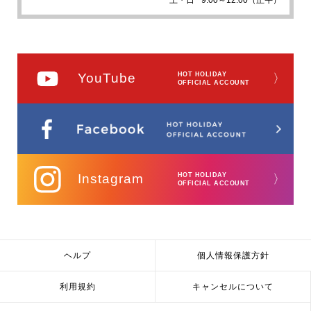
YouTube
HOT HOLIDAY
〉
OFFICIAL ACCOUNT
Instagram
HOT HOLIDAY
〉
OFFICIAL ACCOUNT
ヘルプ
個人情報保護方針
利用規約
キャンセルについて