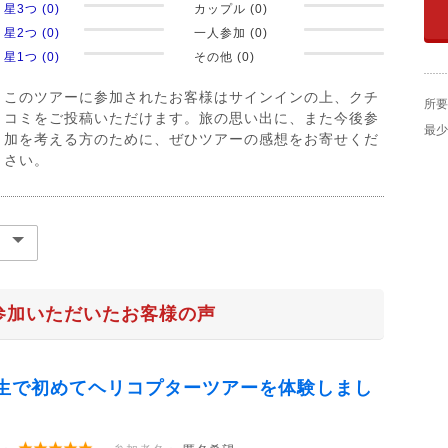
星3つ (0)
カップル (0)
星2つ (0)
一人参加 (0)
星1つ (0)
その他 (0)
このツアーに参加されたお客様はサインインの上、クチ
所要
コミをご投稿いただけます。旅の思い出に、また今後参
最少
加を考える方のために、ぜひツアーの感想をお寄せくだ
さい。
参加いただいたお客様の声
生で初めてヘリコプターツアーを体験しまし
。