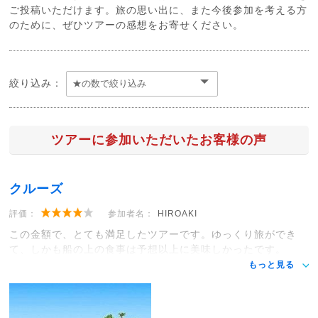
ご投稿いただけます。旅の思い出に、また今後参加を考える方
のために、ぜひツアーの感想をお寄せください。
絞り込み：
ツアーに参加いただいたお客様の声
クルーズ
評価：
参加者名：
HIROAKI
この金額で、とても満足したツアーです。ゆっくり旅ができ
て、しかも船の上の食事は予想以上に美味しかったです。
もっと見る