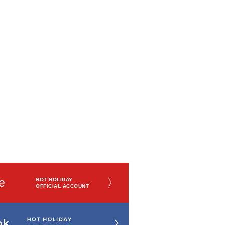
e
〉
HOT HOLIDAY
OFFICIAL ACCOUNT