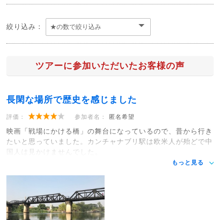
絞り込み：
ツアーに参加いただいたお客様の声
長閑な場所で歴史を感じました
評価：
参加者名：
匿名希望
映画「戦場にかける橋」の舞台になっているので、昔から行き
たいと思っていました。カンチャナブリ駅は欧米人が殆どで中
国人は見かけませんでした。
もっと見る