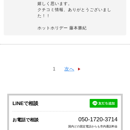
嬉しく思います。
クチコミ情報、ありがとうございまし
た！！
ホットホリデー 藤本勝紀
1
次へ
LINEで相談
050-1720-3714
お電話で相談
国内どの固定電話からも市内通話料金