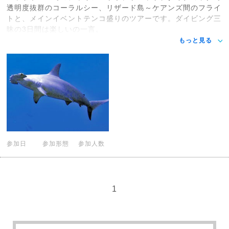
透明度抜群のコーラルシー、リザード島～ケアンズ間のフライ
トと、メインイベントテンコ盛りのツアーです。ダイビング三
昧の3日間は楽しいの一言。
もっと見る
参加日
参加形態
参加人数
1