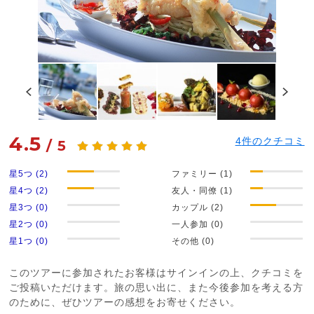
4.5
4
件のクチコミ
/
5
星5つ (2)
ファミリー (1)
星4つ (2)
友人・同僚 (1)
星3つ (0)
カップル (2)
星2つ (0)
一人参加 (0)
星1つ (0)
その他 (0)
このツアーに参加されたお客様はサインインの上、クチコミを
ご投稿いただけます。旅の思い出に、また今後参加を考える方
のために、ぜひツアーの感想をお寄せください。