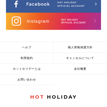
Instagram
HOT HOLIDAY
〉
OFFICIAL ACCOUNT
ヘルプ
個人情報保護方針
利用規約
キャンセルについて
ホットホリデーとは
会社概要
お問い合わせ
HOT
HOLIDAY