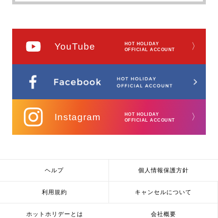
YouTube
HOT HOLIDAY
〉
OFFICIAL ACCOUNT
Instagram
HOT HOLIDAY
〉
OFFICIAL ACCOUNT
ヘルプ
個人情報保護方針
利用規約
キャンセルについて
ホットホリデーとは
会社概要