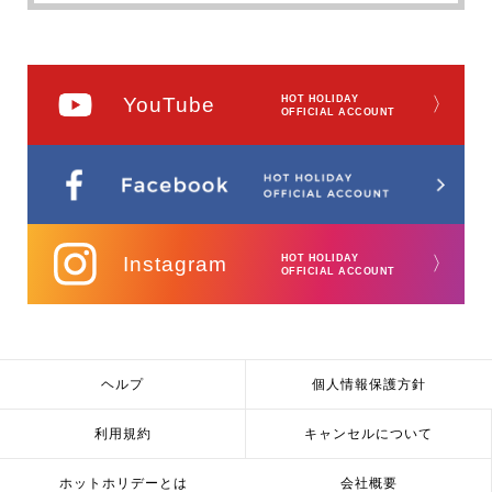
YouTube
HOT HOLIDAY
〉
OFFICIAL ACCOUNT
Instagram
HOT HOLIDAY
〉
OFFICIAL ACCOUNT
ヘルプ
個人情報保護方針
利用規約
キャンセルについて
ホットホリデーとは
会社概要