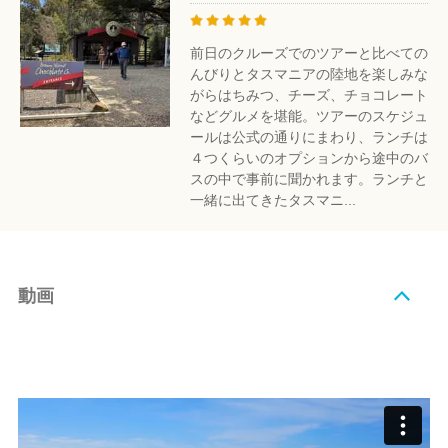
前日のクルーズでのツアーと比べての
んびりとタスマニアの陸地を楽しみな
がらはちみつ、チーズ、チョコレート
などグルメを堪能。ツアーのスケジュ
ールは公式の通りにまわり、ランチは
４つくらいのオプションから途中のバ
スの中で事前に聞かれます。ランチと
一緒に出てきたタスマニ...
動画