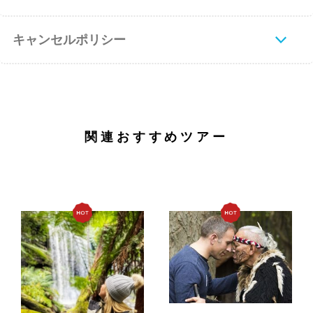
キャンセルポリシー
関連おすすめツアー