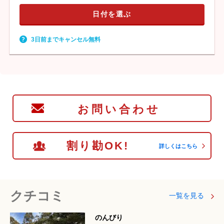
日付を選ぶ
3日前までキャンセル無料
お問い合わせ
割り勘OK!
詳しくはこちら
クチコミ
一覧を見る
のんびり