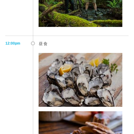
12:00pm
昼食