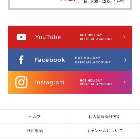
土・日
9:00～12:00（正午）
YouTube
HOT HOLIDAY
〉
OFFICIAL ACCOUNT
Instagram
HOT HOLIDAY
〉
OFFICIAL ACCOUNT
ヘルプ
個人情報保護方針
利用規約
キャンセルについて