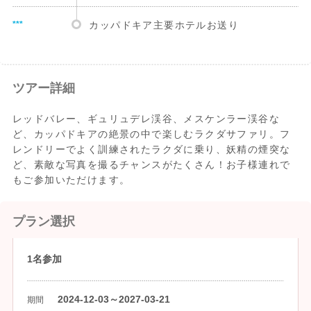
***
カッパドキア主要ホテルお送り
ツアー詳細
レッドバレー、ギュリュデレ渓谷、メスケンラー渓谷な
ど、カッパドキアの絶景の中で楽しむラクダサファリ。フ
レンドリーでよく訓練されたラクダに乗り、妖精の煙突な
ど、素敵な写真を撮るチャンスがたくさん！お子様連れで
もご参加いただけます。
プラン選択
1名参加
2024-12-03～2027-03-21
期間