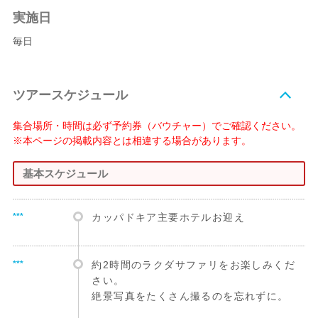
実施日
毎日
ツアースケジュール
集合場所・時間は必ず予約券（バウチャー）でご確認ください。
※本ページの掲載内容とは相違する場合があります。
基本スケジュール
***
カッパドキア主要ホテルお迎え
***
約2時間のラクダサファリをお楽しみくだ
さい。
絶景写真をたくさん撮るのを忘れずに。