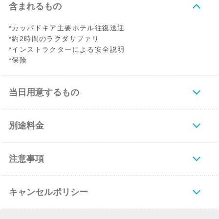
含まれるもの
*カッパドキア主要ホテル往復送迎
*約2時間のラクダサファリ
*インストラクターによる安全説明
*保険
当日用意するもの
別途料金
注意事項
キャンセルポリシー