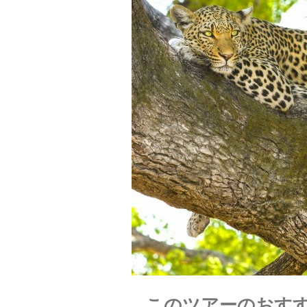
このツアーのおす