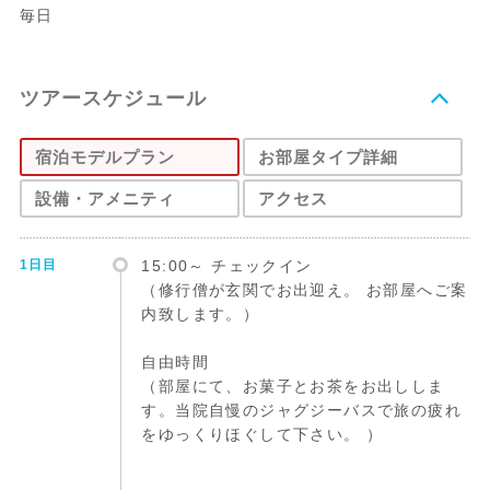
毎日
ツアースケジュール
宿泊モデルプラン
お部屋タイプ詳細
設備・アメニティ
アクセス
1日目
15:00～ チェックイン
（修行僧が玄関でお出迎え。 お部屋へご案
内致します。）
自由時間
（部屋にて、お菓子とお茶をお出ししま
す。当院自慢のジャグジーバスで旅の疲れ
をゆっくりほぐして下さい。 ）