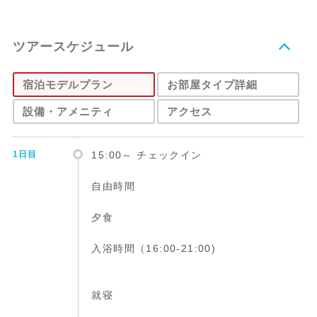
ツアースケジュール
宿泊モデルプラン
お部屋タイプ詳細
設備・アメニティ
アクセス
1日目
15:00～ チェックイン
自由時間
夕食
入浴時間（16:00-21:00)
就寝