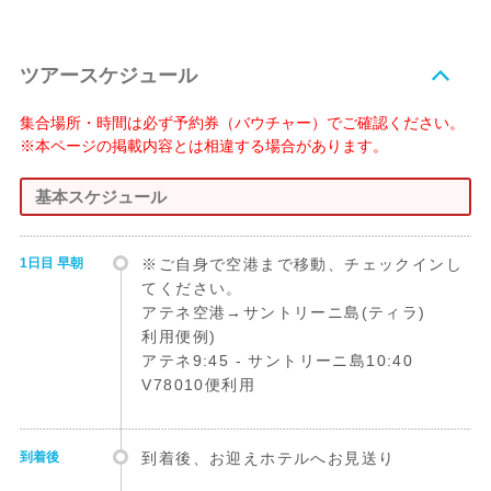
ツアースケジュール
集合場所・時間は必ず予約券（バウチャー）でご確認ください。
※本ページの掲載内容とは相違する場合があります。
基本スケジュール
1日目 早朝
※ご自身で空港まで移動、チェックインし
てください。
アテネ空港→サントリーニ島(ティラ)
利用便例)
アテネ9:45 - サントリーニ島10:40
V78010便利用
到着後
到着後、お迎えホテルへお見送り