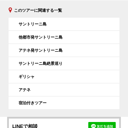
このツアーに関連する一覧
サントリーニ島
他都市発サントリーニ島
アテネ発サントリーニ島
サントリーニ島絶景巡り
ギリシャ
アテネ
宿泊付きツアー
LINEで相談