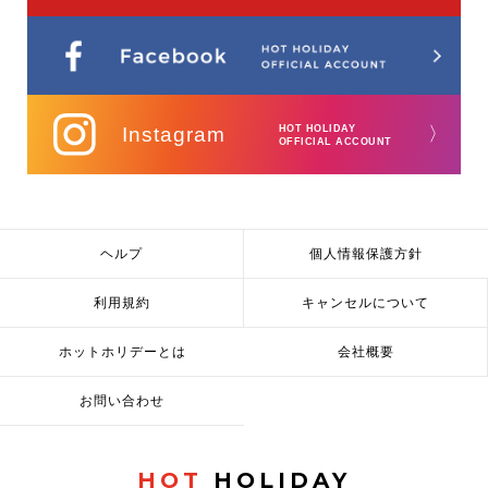
Instagram
HOT HOLIDAY
〉
OFFICIAL ACCOUNT
ヘルプ
個人情報保護方針
利用規約
キャンセルについて
ホットホリデーとは
会社概要
お問い合わせ
HOT
HOLIDAY