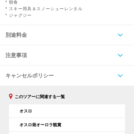
* 朝食
* スキー用具＆スノーシューレンタル
* ジャグジー
別途料金
注意事項
キャンセルポリシー
このツアーに関連する一覧
オスロ
オスロ発オーロラ観賞