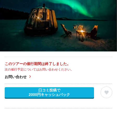
このツアーの催行期間は終了しました。
次の催行予定についてはお問い合わせください。
お問い合わせ
口コミ投稿で
2000円キャッシュバック