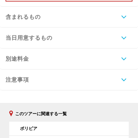
含まれるもの
当日用意するもの
別途料金
注意事項
このツアーに関連する一覧
ボリビア