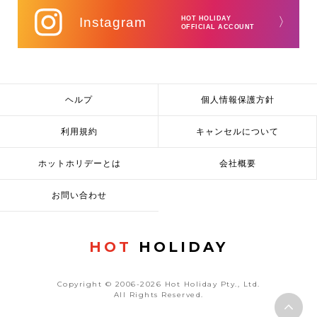
Instagram
HOT HOLIDAY
〉
OFFICIAL ACCOUNT
ヘルプ
個人情報保護方針
利用規約
キャンセルについて
ホットホリデーとは
会社概要
お問い合わせ
HOT
HOLIDAY
Copyright © 2006-2026 Hot Holiday Pty., Ltd.
All Rights Reserved.