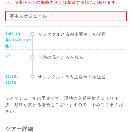
い。※本ページの掲載内容とは相違する場合があります。
基本スケジュール
9:00（午
サンタクルス市内主要ホテル送迎
前）/14:00（午
後）
***
市内の見どころを観光
12:30 /
サンタクルス市内主要ホテル送迎
17:30
※スケジュールは予定です。現地の交通事情等により多
少、順序が変わる場合もございますので、予めご了承くだ
さい。
ツアー詳細