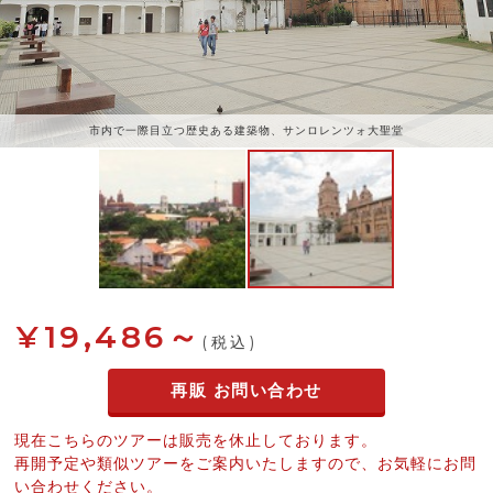
市内で一際目立つ歴史ある建築物、サンロレンツォ大聖堂
¥19,486～
(税込)
再販 お問い合わせ
現在こちらのツアーは販売を休止しております。
再開予定や類似ツアーをご案内いたしますので、お気軽にお問
い合わせください。