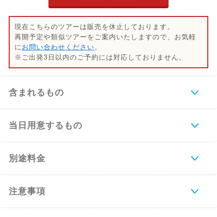
現在こちらのツアーは販売を休止しております。
再開予定や類似ツアーをご案内いたしますので、お気軽
に
お問い合わせください
。
※ご出発3日以内のご予約には対応しておりません。
含まれるもの
当日用意するもの
別途料金
注意事項