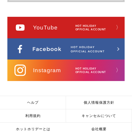
YouTube
HOT HOLIDAY
〉
OFFICIAL ACCOUNT
Instagram
HOT HOLIDAY
〉
OFFICIAL ACCOUNT
ヘルプ
個人情報保護方針
利用規約
キャンセルについて
ホットホリデーとは
会社概要