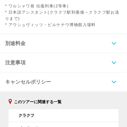
* ワルシャワ発 往復列車(2等車)
* 日本語アシスタント(クラクフ駅到着後～クラクフ駅お送
りまで)
* アウシュヴィッツ・ビルケナウ博物館入場料
別途料金
注意事項
キャンセルポリシー
このツアーに関連する一覧
クラクフ