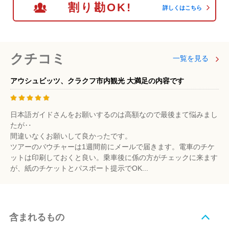
割り勘OK!
詳しくはこちら
クチコミ
一覧を見る
アウシュビッツ、クラクフ市内観光 大満足の内容です
日本語ガイドさんをお願いするのは高額なので最後まて悩みまし
たが‥
間違いなくお願いして良かったです。
ツアーのバウチャーは1週間前にメールで届きます。電車のチケ
ットは印刷しておくと良い。乗車後に係の方がチェックに来ます
が、紙のチケットとパスポート提示でOK...
含まれるもの