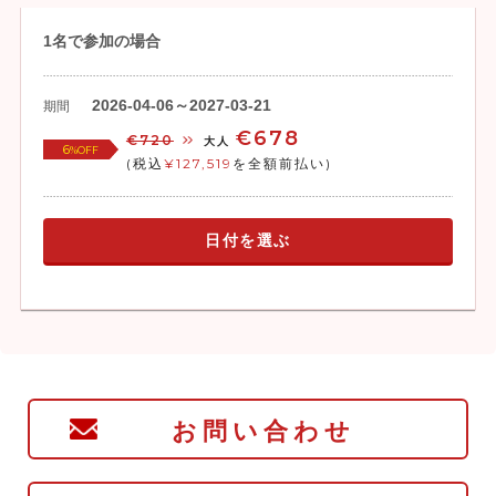
1名で参加の場合
2026-04-06～2027-03-21
期間
€678
€720
大人
6
%OFF
(税込
¥127,519
を全額前払い)
日付を選ぶ
お問い合わせ