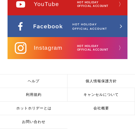
YouTube
HOT HOLIDAY
〉
OFFICIAL ACCOUNT
Instagram
HOT HOLIDAY
〉
OFFICIAL ACCOUNT
ヘルプ
個人情報保護方針
利用規約
キャンセルについて
ホットホリデーとは
会社概要
お問い合わせ