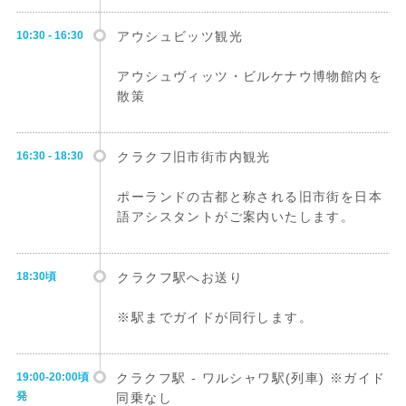
10:30 - 16:30
アウシュビッツ観光
アウシュヴィッツ・ビルケナウ博物館内を
散策
16:30 - 18:30
クラクフ旧市街市内観光
ポーランドの古都と称される旧市街を日本
語アシスタントがご案内いたします。
18:30頃
クラクフ駅へお送り
※駅までガイドが同行します。
19:00-20:00頃
クラクフ駅 - ワルシャワ駅(列車) ※ガイド
発
同乗なし