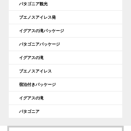
パタゴニア観光
ブエノスアイレス発
イグアスの滝パッケージ
パタゴニアパッケージ
イグアスの滝
ブエノスアイレス
宿泊付きパッケージ
イグアスの滝
パタゴニア