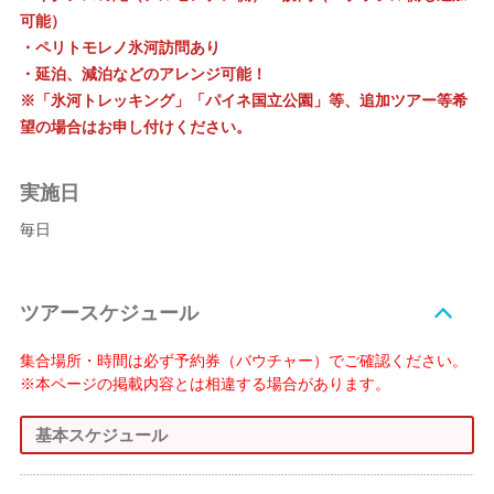
可能）
・ペリトモレノ氷河訪問あり
・延泊、減泊などのアレンジ可能！
※「氷河トレッキング」「パイネ国立公園」等、追加ツアー等希
望の場合はお申し付けください。
実施日
毎日
ツアースケジュール
集合場所・時間は必ず予約券（バウチャー）でご確認ください。
※本ページの掲載内容とは相違する場合があります。
基本スケジュール