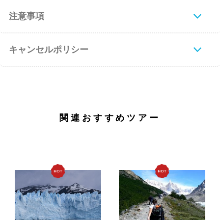
注意事項
キャンセルポリシー
関連おすすめツアー