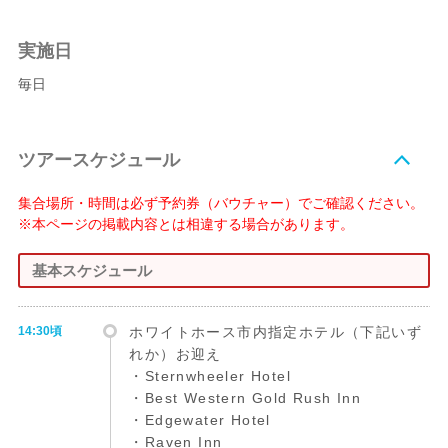
実施日
毎日
ツアースケジュール
集合場所・時間は必ず予約券（バウチャー）でご確認ください。
※本ページの掲載内容とは相違する場合があります。
基本スケジュール
14:30頃
ホワイトホース市内指定ホテル（下記いず
れか）お迎え
・Sternwheeler Hotel
・Best Western Gold Rush Inn
・Edgewater Hotel
・Raven Inn