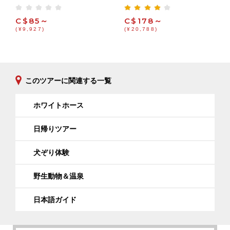
C$85～
C$178～
(¥9,927)
(¥20,788)
このツアーに関連する一覧
ホワイトホース
日帰りツアー
犬ぞり体験
野生動物＆温泉
日本語ガイド