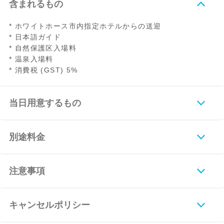
含まれるもの
* ホワイトホース市内指定ホテルからの送迎
* 日本語ガイド
* 自然保護区入場料
* 温泉入場料
* 消費税 (GST) 5%
当日用意するもの
別途料金
注意事項
キャンセルポリシー