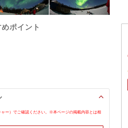
すめポイント
ル
チャー）でご確認ください。※本ページの掲載内容とは相