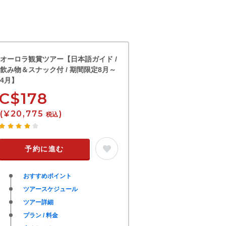
オーロラ観賞ツアー【日本語ガイド /
飲み物＆スナック付 / 期間限定8月～
4月】
C$178
(¥20,775
)
税込
予約に進む
おすすめポイント
ツアースケジュール
ツアー詳細
プラン / 料金