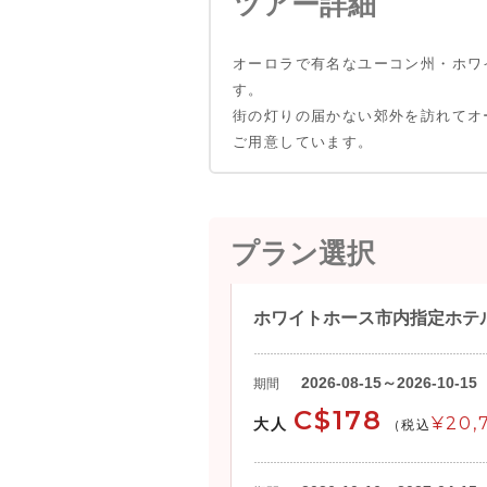
ツアー詳細
オーロラで有名なユーコン州・ホワ
す。
街の灯りの届かない郊外を訪れてオ
ご用意しています。
プラン選択
ホワイトホース市内指定ホテ
2026-08-15～2026-10-15
期間
C$178
¥20,
大人
(税込