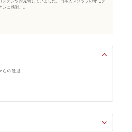
コンテンツが完備していました。日本人スタッフのオモテ
ナシに感謝。...
からの送迎