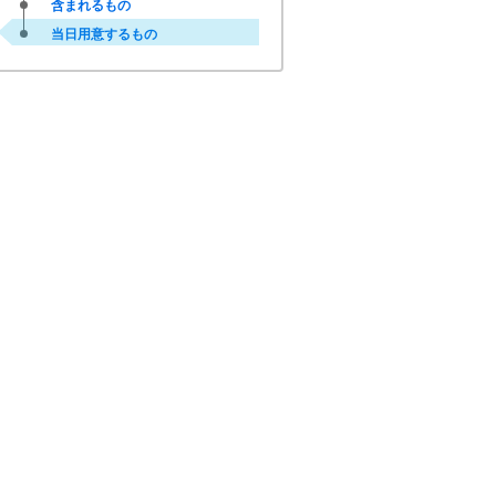
含まれるもの
当日用意するもの