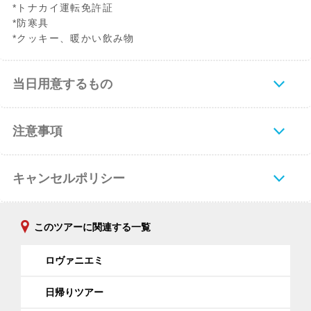
*トナカイ運転免許証
*防寒具
*クッキー、暖かい飲み物
当日用意するもの
注意事項
キャンセルポリシー
このツアーに関連する一覧
ロヴァニエミ
日帰りツアー