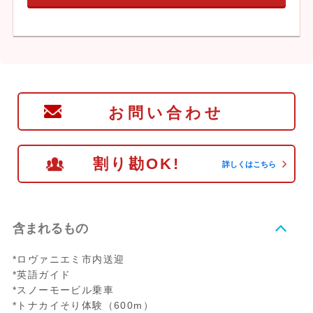
お問い合わせ
割り勘OK!
詳しくはこちら
含まれるもの
*ロヴァニエミ市内送迎
*英語ガイド
*スノーモービル乗車
*トナカイそり体験（600m）