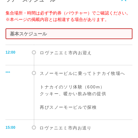
集合場所・時間は必ず予約券（バウチャー）でご確認ください。
※本ページの掲載内容とは相違する場合があります。
基本スケジュール
12:00
ロヴァニエミ市内お迎え
***
スノーモービルに乗ってトナカイ牧場へ
トナカイのソリ体験（600m）
クッキー、暖かい飲み物の提供
再びスノーモービルで探検
15:00
ロヴァニエミ市内お送り