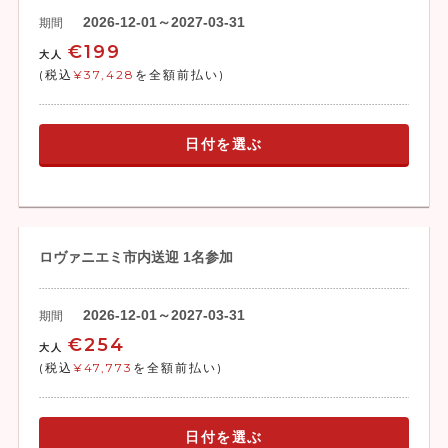
2026-12-01～2027-03-31
期間
€199
大人
(税込
¥37,428
を全額前払い)
日付を選ぶ
ロヴァニエミ市内送迎 1名参加
2026-12-01～2027-03-31
期間
€254
大人
(税込
¥47,773
を全額前払い)
日付を選ぶ