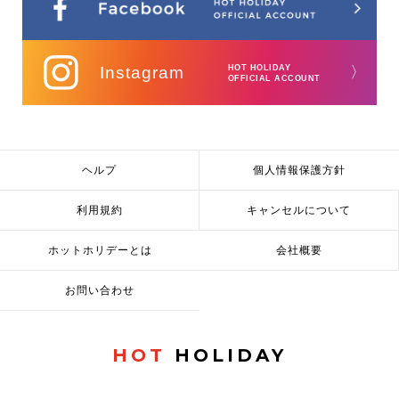
Instagram
HOT HOLIDAY
〉
OFFICIAL ACCOUNT
ヘルプ
個人情報保護方針
利用規約
キャンセルについて
ホットホリデーとは
会社概要
お問い合わせ
HOT
HOLIDAY