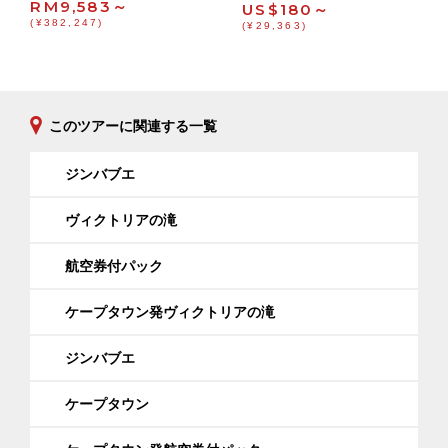
RM9,583～
US$180～
(¥382,247)
(¥29,363)
このツアーに関連する一覧
ジンバブエ
ヴィクトリアの滝
航空券付パック
ケープタウン発ヴィクトリアの滝
ジンバブエ
ケープタウン