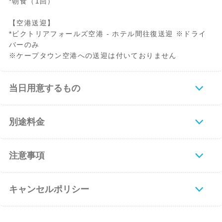
*朝食（1回）
【空港送迎】
*ビクトリアフォールズ空港 - ホテル間往復送迎 ※ドライ
バーのみ
※ケープタウン空港への送迎は付いておりません
当日用意するもの
別途料金
注意事項
キャンセルポリシー