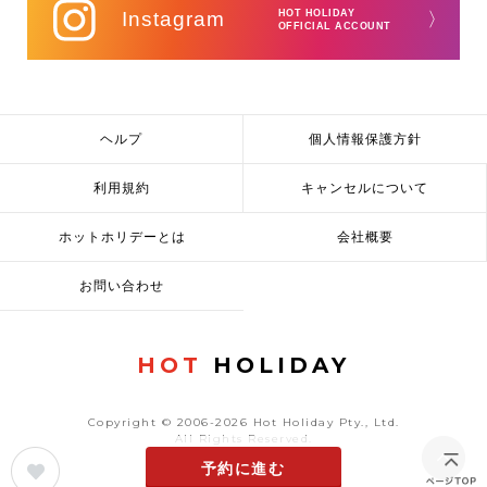
Instagram
HOT HOLIDAY
〉
OFFICIAL ACCOUNT
ヘルプ
個人情報保護方針
利用規約
キャンセルについて
ホットホリデーとは
会社概要
お問い合わせ
HOT
HOLIDAY
Copyright © 2006-2026 Hot Holiday Pty., Ltd.
All Rights Reserved.
予約に進む