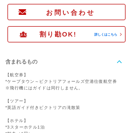
お問い合わせ
割り勘OK!
詳しくはこちら
含まれるもの
【航空券】
*ケープタウン～ビクトリアフォールズ空港往復航空券
※飛行機にはガイドは同行しません。
【ツアー】
*英語ガイド付きビクトリアの滝散策
【ホテル】
*3スターホテル1泊