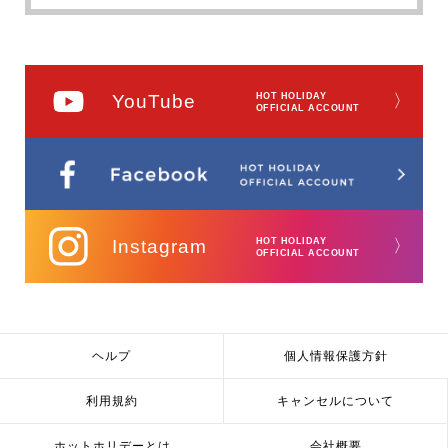
YouTube
HOT HOLIDAY
〉
OFFICIAL ACCOUNT
Instagram
HOT HOLIDAY
〉
OFFICIAL ACCOUNT
ヘルプ
個人情報保護方針
利用規約
キャンセルについて
ホットホリデーとは
会社概要