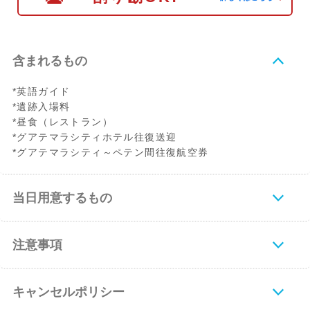
含まれるもの
*英語ガイド
*遺跡入場料
*昼食（レストラン）
*グアテマラシティホテル往復送迎
*グアテマラシティ～ペテン間往復航空券
当日用意するもの
注意事項
キャンセルポリシー