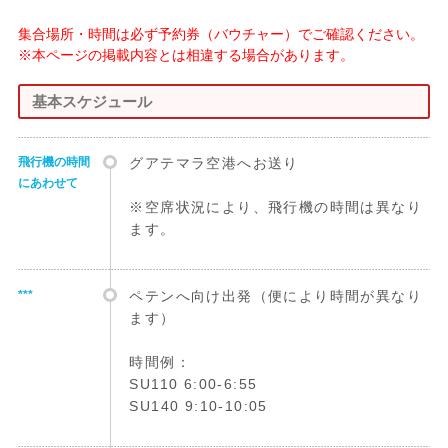
集合場所・時間は必ず予約券（バウチャー）でご確認ください。
※本ページの掲載内容とは相違する場合があります。
基本スケジュール
飛行機の時間
グアテマラ空港へお送り
にあわせて
※空席状況により、飛行機の時間は異なり
ます。
***
ペテンへ向け出発（便により時間が異なり
ます）
時間例：
SU110 6:00-6:55
SU140 9:10-10:05