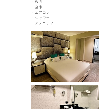
・Wifi
・金庫
・エアコン
・シャワー
・アメニティ