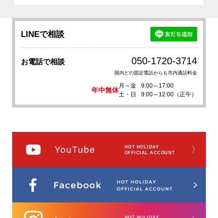
LINEで相談
050-1720-3714
お電話で相談
国内どの固定電話からも市内通話料金
月～金
9:00～17:00
年中無休
土・日
9:00～12:00（正午）
YouTube
HOT HOLIDAY
〉
OFFICIAL ACCOUNT
HOT HOLIDAY