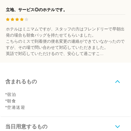
立地、サービス◎のホテルです。
ホテルはミニマムですが、スタッフの方はフレンドリーで早朝出
発の場合も朝食バッグを持たせてもらいました。
こちらのミスで到着便の便名変更の連絡ができていなかったので
すが、その場で問い合わせて対応していただきました。
英語で対応していただけるので、安心して過ごすこ...
含まれるもの
*宿泊
*朝食
*空港送迎
当日用意するもの