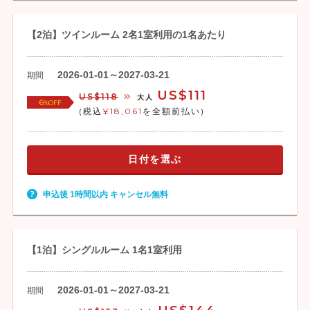
【2泊】ツインルーム 2名1室利用の1名あたり
2026-01-01～2027-03-21
期間
US$111
US$118
大人
6
%OFF
(税込
¥18,061
を全額前払い)
日付を選ぶ
申込後 1時間以内 キャンセル無料
【1泊】シングルルーム 1名1室利用
2026-01-01～2027-03-21
期間