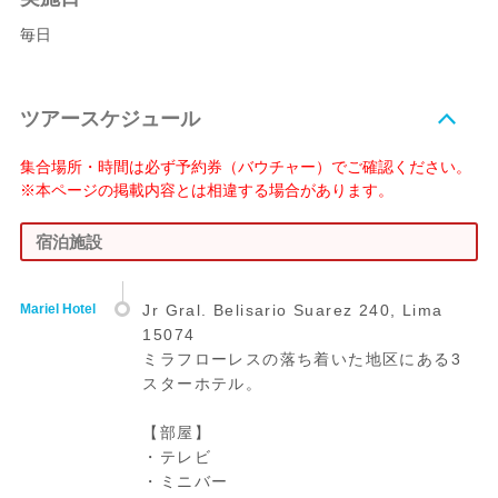
毎日
ツアースケジュール
集合場所・時間は必ず予約券（バウチャー）でご確認ください。
※本ページの掲載内容とは相違する場合があります。
宿泊施設
Mariel Hotel
Jr Gral. Belisario Suarez 240, Lima
15074
ミラフローレスの落ち着いた地区にある3
スターホテル。
【部屋】
・テレビ
・ミニバー