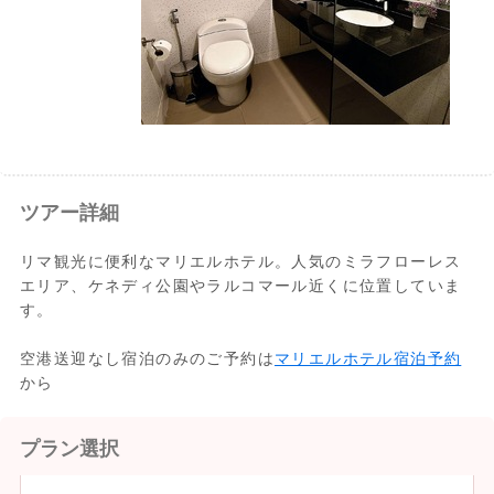
ツアー詳細
リマ観光に便利なマリエルホテル。人気のミラフローレス
エリア、ケネディ公園やラルコマール近くに位置していま
す。
空港送迎なし宿泊のみのご予約は
マリエルホテル宿泊予約
から
プラン選択