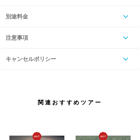
別途料金
注意事項
キャンセルポリシー
関連おすすめツアー