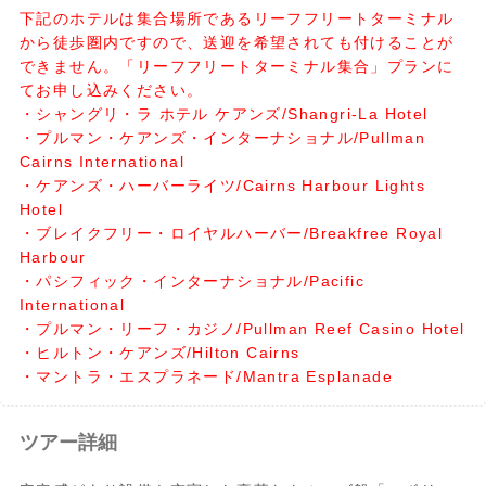
下記のホテルは集合場所であるリーフフリートターミナル
から徒歩圏内ですので、送迎を希望されても付けることが
できません。「リーフフリートターミナル集合」プランに
てお申し込みください。
・シャングリ・ラ ホテル ケアンズ/Shangri-La Hotel
・プルマン・ケアンズ・インターナショナル/Pullman
Cairns International
・ケアンズ・ハーバーライツ/Cairns Harbour Lights
Hotel
・ブレイクフリー・ロイヤルハーバー/Breakfree Royal
Harbour
・パシフィック・インターナショナル/Pacific
International
・プルマン・リーフ・カジノ/Pullman Reef Casino Hotel
・ヒルトン・ケアンズ/Hilton Cairns
・マントラ・エスプラネード/Mantra Esplanade
ツアー詳細