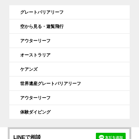
グレートバリアリーフ
空から見る・遊覧飛行
アウターリーフ
オーストラリア
ケアンズ
世界遺産グレートバリアリーフ
アウターリーフ
体験ダイビング
LINEで相談