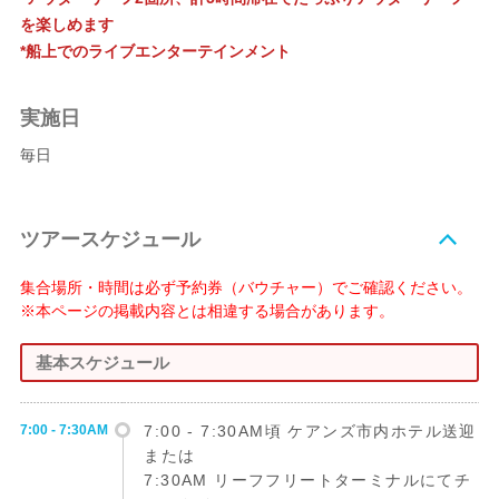
を楽しめます
*船上でのライブエンターテインメント
実施日
毎日
ツアースケジュール
集合場所・時間は必ず予約券（バウチャー）でご確認ください。
※本ページの掲載内容とは相違する場合があります。
基本スケジュール
7:00 - 7:30AM
7:00 - 7:30AM頃 ケアンズ市内ホテル送迎
または
7:30AM リーフフリートターミナルにてチ