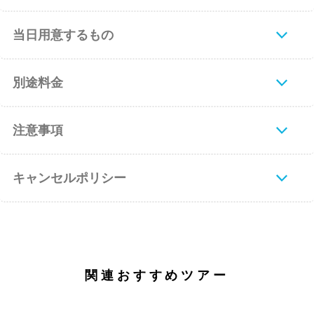
当日用意するもの
別途料金
注意事項
キャンセルポリシー
関連おすすめツアー