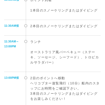
ポイント到着
1本目のスノーケリングまたはダイビング
11:30AM頃
2本目のスノーケリングまたはダイビング
11:30AM～
ランチ
13:00PM
オーストラリア風バーベキュー（ステー
キ、ソーセージ、シーフード）、トロピカ
ルサラダバー）
13:00PM頃
2目のポイントへ移動
ヘリコプター遊覧飛行（10分）船内のスタ
ッフにお時間をご確認下さい。
3本目のスノーケリングまたはダイビング
をお楽しみください！