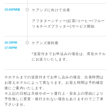
15:00PM頃
ケアンズに向けて出発
アフタヌーンティー(紅茶/コーヒー/フルー
ツ＆チーズプラッター)サービス開始
16:30PM-
ケアンズ港到着
17:00PM
*送迎付きでお申込みの場合は、滞在ホテル
にお送りいたします。
※ホテルまでの送迎付きでお申し込みの場合、出発時間は
お迎えホテルによって異なります。お迎え時間は予約確定
後にご案内いたします。
※上記の日程は天候やボート運行上・安全上の理由により
予告無しに変更・催行されない場合もありますのでご了承
下さいませ。