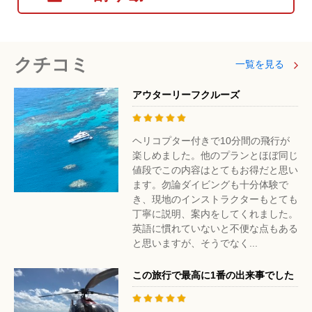
クチコミ
一覧を見る
アウターリーフクルーズ
ヘリコプター付きで10分間の飛行が
楽しめました。他のプランとほぼ同じ
値段でこの内容はとてもお得だと思い
ます。勿論ダイビングも十分体験で
き、現地のインストラクターもとても
丁寧に説明、案内をしてくれました。
英語に慣れていないと不便な点もある
と思いますが、そうでなく...
この旅行で最高に1番の出来事でした