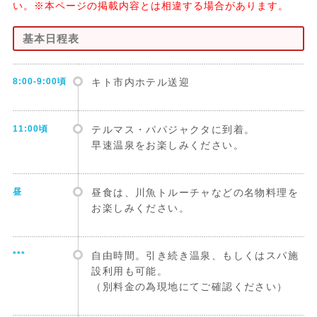
い。※本ページの掲載内容とは相違する場合があります。
基本日程表
8:00-9:00頃
キト市内ホテル送迎
11:00頃
テルマス・パパジャクタに到着。
早速温泉をお楽しみください。
昼
昼食は、川魚トルーチャなどの名物料理を
お楽しみください。
***
自由時間。引き続き温泉、もしくはスパ施
設利用も可能。
（別料金の為現地にてご確認ください）