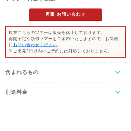
再販 お問い合わせ
現在こちらのツアーは販売を休止しております。
再開予定や類似ツアーをご案内いたしますので、お気軽
に
お問い合わせください
。
※ご出発3日以内のご予約には対応しておりません。
含まれるもの
別途料金