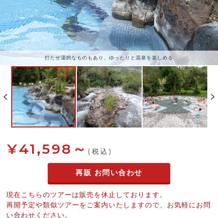
打たせ湯的なものもあり、ゆったりと温泉を楽しめる
¥41,598～
(税込)
再販 お問い合わせ
現在こちらのツアーは販売を休止しております。
再開予定や類似ツアーをご案内いたしますので、お気軽にお問
い合わせください。