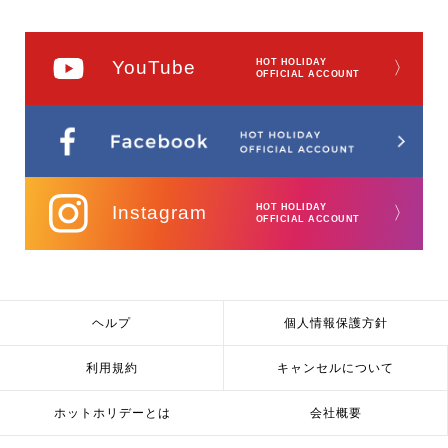
YouTube
HOT HOLIDAY
〉
OFFICIAL ACCOUNT
Instagram
HOT HOLIDAY
〉
OFFICIAL ACCOUNT
ヘルプ
個人情報保護方針
利用規約
キャンセルについて
ホットホリデーとは
会社概要