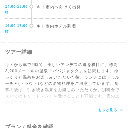
14:00-15:00
キト市内へ向けて出発
頃
16:00-17:00
キト市内ホテル到着
頃
ツアー詳細
キトから車で2時間、美しいアンデスの道を横目に、標高
3,200メートルの温泉「パパジャクタ」を訪問します。ゆ
っくりと温泉をお楽しみいただいた後、ランチにはトゥル
ーチャ(トラウト)などの名物料理をご用意しています。食
事の後は、引き続き温泉をお楽しみいただくか、別料金で
スパでのトリートメントを受けることも可能です。雲の上
の温泉でゆったりとした一日をお過ごしください。。
もっと見る
プラン / 料金を確認