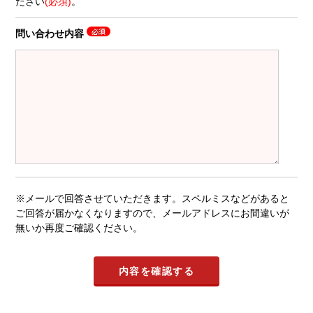
ださい
(必須)
。
問い合わせ内容
※メールで回答させていただきます。スペルミスなどがあると
ご回答が届かなくなりますので、メールアドレスにお間違いが
無いか再度ご確認ください。