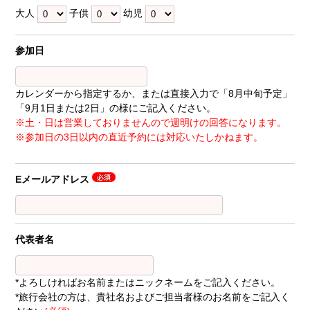
大人
子供
幼児
参加日
カレンダーから指定するか、または直接入力で「8月中旬予定」
「9月1日または2日」の様にご記入ください。
※土・日は営業しておりませんので週明けの回答になります。
※参加日の3日以内の直近予約には対応いたしかねます。
Eメールアドレス
代表者名
*よろしければお名前またはニックネームをご記入ください。
*旅行会社の方は、貴社名およびご担当者様のお名前をご記入く