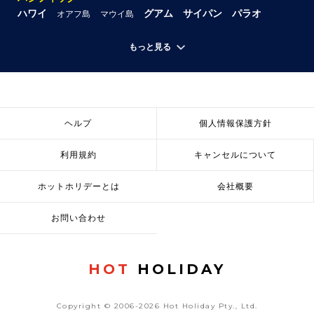
ハワイ
グアム
サイパン
パラオ
オアフ島
マウイ島
もっと見る
ヘルプ
個人情報保護方針
利用規約
キャンセルについて
ホットホリデーとは
会社概要
お問い合わせ
HOT
HOLIDAY
Copyright © 2006-2026 Hot Holiday Pty., Ltd.