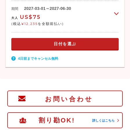
2027-03-01～2027-06-30
期間
US$75
大人
(税込
¥12,235
を全額前払い)
日付を選ぶ
4日前までキャンセル無料
お問い合わせ
割り勘OK!
詳しくはこちら