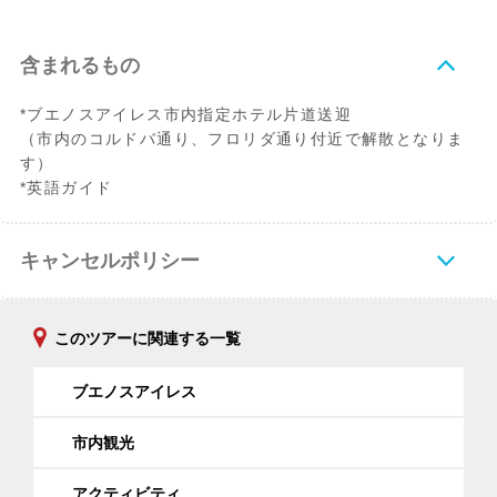
含まれるもの
*ブエノスアイレス市内指定ホテル片道送迎
（市内のコルドバ通り、フロリダ通り付近で解散となりま
す）
*英語ガイド
キャンセルポリシー
このツアーに関連する一覧
ブエノスアイレス
市内観光
アクティビティ