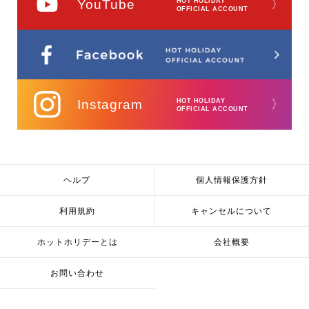
YouTube
HOT HOLIDAY
〉
OFFICIAL ACCOUNT
Instagram
HOT HOLIDAY
〉
OFFICIAL ACCOUNT
ヘルプ
個人情報保護方針
利用規約
キャンセルについて
ホットホリデーとは
会社概要
お問い合わせ