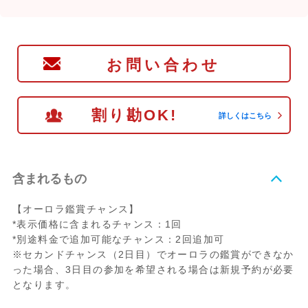
お問い合わせ
割り勘OK!
詳しくはこちら
含まれるもの
【オーロラ鑑賞チャンス】
*表示価格に含まれるチャンス：1回
*別途料金で追加可能なチャンス：2回追加可
※セカンドチャンス（2日目）でオーロラの鑑賞ができなか
った場合、3日目の参加を希望される場合は新規予約が必要
となります。