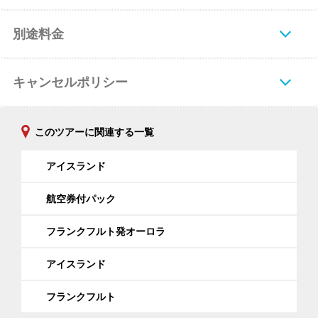
別途料金
キャンセルポリシー
このツアーに関連する一覧
アイスランド
航空券付パック
フランクフルト発オーロラ
アイスランド
フランクフルト