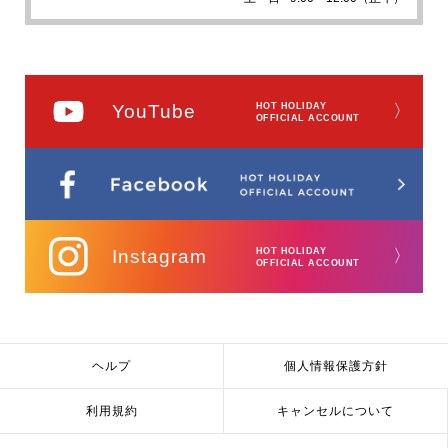
YouTube
HOT HOLIDAY
〉
OFFICIAL ACCOUNT
Instagram
HOT HOLIDAY
〉
OFFICIAL ACCOUNT
ヘルプ
個人情報保護方針
利用規約
キャンセルについて