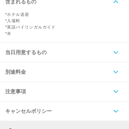
含まれるもの
*ホテル送迎
*入場料
*英語バイリンガルガイド
*水
当日用意するもの
別途料金
注意事項
キャンセルポリシー