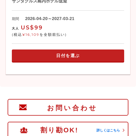
サンタクルス島内ホテル送迎
2026-04-20～2027-03-21
期間
US$99
大人
(税込
¥16,109
を全額前払い)
日付を選ぶ
お問い合わせ
割り勘OK!
詳しくはこちら