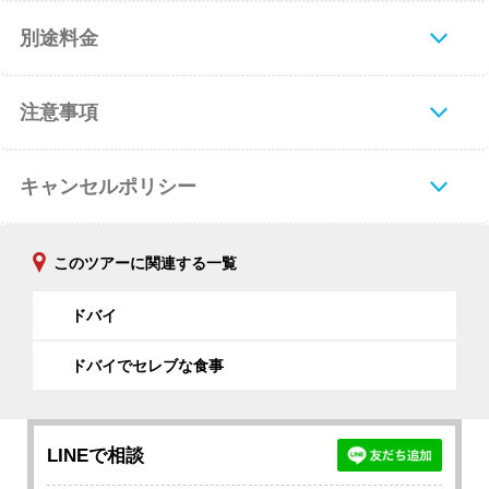
別途料金
注意事項
キャンセルポリシー
このツアーに関連する一覧
ドバイ
ドバイでセレブな食事
LINEで相談