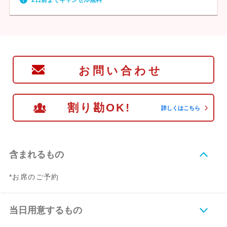
2日前までキャンセル無料
お問い合わせ
割り勘OK!
詳しくはこちら
含まれるもの
*お席のご予約
当日用意するもの