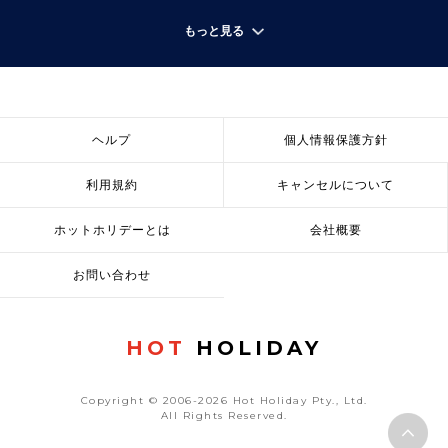
もっと見る
ヘルプ
個人情報保護方針
利用規約
キャンセルについて
ホットホリデーとは
会社概要
お問い合わせ
HOT
HOLIDAY
Copyright © 2006-2026 Hot Holiday Pty., Ltd.
All Rights Reserved.