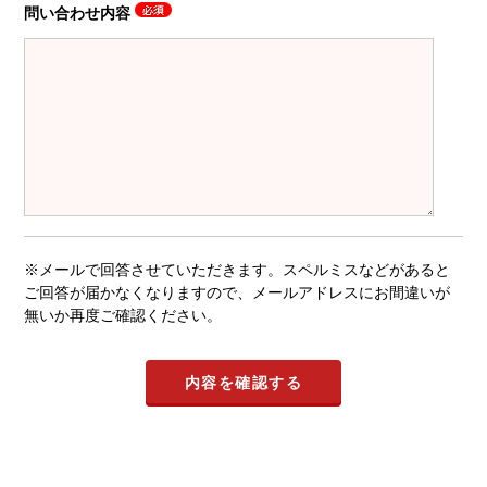
問い合わせ内容
※メールで回答させていただきます。スペルミスなどがあると
ご回答が届かなくなりますので、メールアドレスにお間違いが
無いか再度ご確認ください。