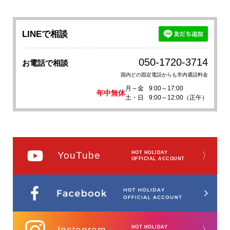
LINEで相談
050-1720-3714
お電話で相談
国内どの固定電話からも市内通話料金
月～金
9:00～17:00
年中無休
土・日
9:00～12:00（正午）
YouTube
HOT HOLIDAY
〉
OFFICIAL ACCOUNT
Instagram
HOT HOLIDAY
〉