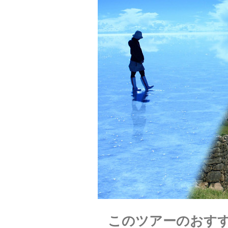
このツアーのおす