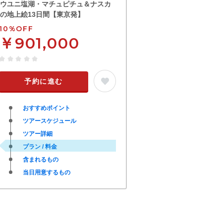
ウユニ塩湖・マチュピチュ＆ナスカ
の地上絵13日間【東京発】
10%OFF
￥901,000
予約に進む
おすすめポイント
ツアースケジュール
ツアー詳細
プラン / 料金
含まれるもの
当日用意するもの