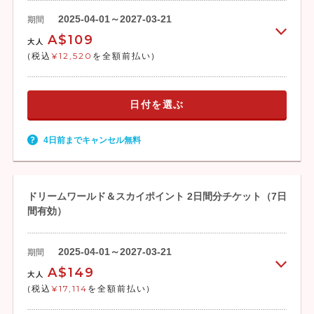
2025-04-01～2027-03-21
期間
A$109
大人
(税込
¥12,520
を全額前払い)
日付を選ぶ
4日前までキャンセル無料
ドリームワールド＆スカイポイント 2日間分チケット（7日
間有効）
2025-04-01～2027-03-21
期間
A$149
大人
(税込
¥17,114
を全額前払い)