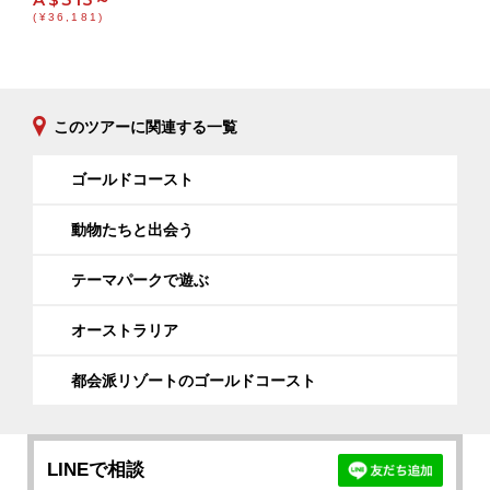
(¥36,181)
このツアーに関連する一覧
ゴールドコースト
動物たちと出会う
テーマパークで遊ぶ
オーストラリア
都会派リゾートのゴールドコースト
LINEで相談