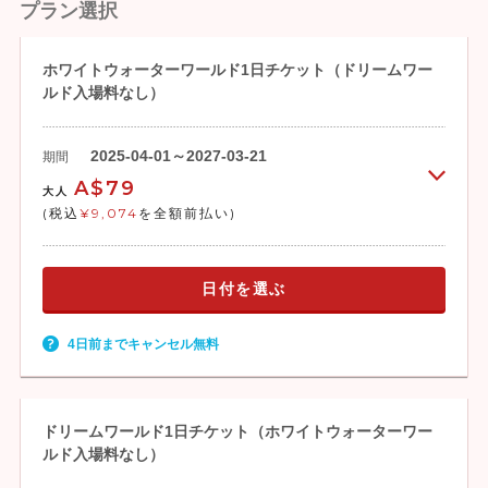
プラン選択
ホワイトウォーターワールド1日チケット（ドリームワー
ルド入場料なし）
2025-04-01～2027-03-21
期間
A$79
大人
(税込
¥9,074
を全額前払い)
日付を選ぶ
4日前までキャンセル無料
ドリームワールド1日チケット（ホワイトウォーターワー
ルド入場料なし）