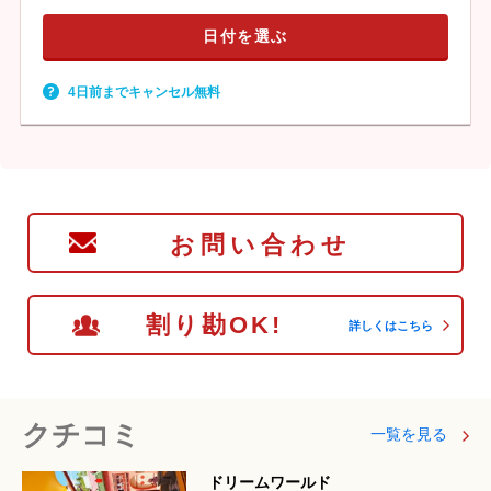
日付を選ぶ
4日前までキャンセル無料
お問い合わせ
割り勘OK!
詳しくはこちら
クチコミ
一覧を見る
ドリームワールド