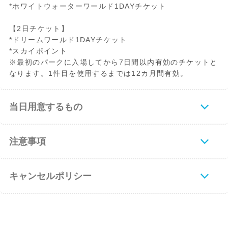
*ホワイトウォーターワールド1DAYチケット
【2日チケット】
*ドリームワールド1DAYチケット
*スカイポイント
※最初のパークに入場してから7日間以内有効のチケットと
なります。1件目を使用するまでは12カ月間有効。
当日用意するもの
注意事項
キャンセルポリシー