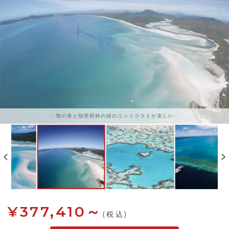
海の青と熱帯雨林の緑のコントラストが美しい
¥377,410～
(税込)