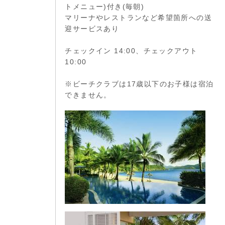
トメニュー)付き(毎朝)
マリーナやレストランなど希望箇所への送
迎サービスあり
チェックイン 14:00、チェックアウト
10:00
※ビーチクラブは17歳以下のお子様は宿泊
できません。