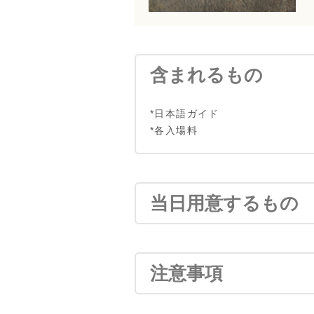
含まれるもの
*日本語ガイド
*各入場料
当日用意するもの
注意事項