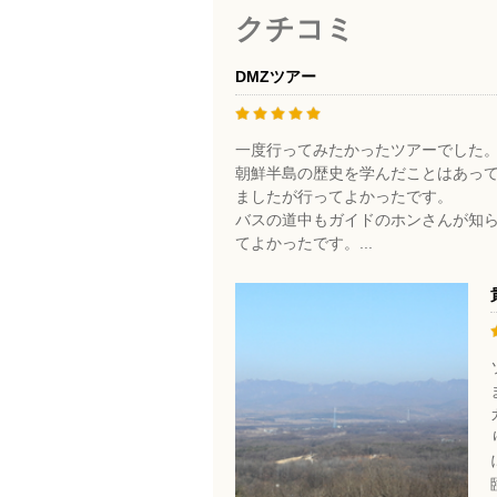
クチコミ
DMZツアー
一度行ってみたかったツアーでした
朝鮮半島の歴史を学んだことはあっ
ましたが行ってよかったです。
バスの道中もガイドのホンさんが知
てよかったです。...