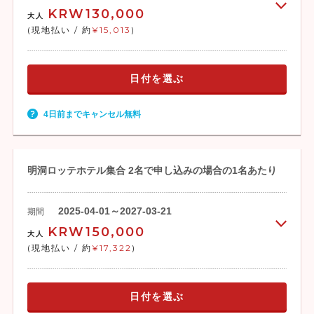
KRW130,000
大人
(現地払い / 約
¥15,013
)
日付を選ぶ
4日前までキャンセル無料
明洞ロッテホテル集合 2名で申し込みの場合の1名あたり
2025-04-01～2027-03-21
期間
KRW150,000
大人
(現地払い / 約
¥17,322
)
日付を選ぶ