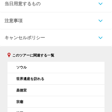
当日用意するもの
注意事項
キャンセルポリシー
このツアーに関連する一覧
ソウル
世界遺産を訪れる
昌徳宮
宗廟