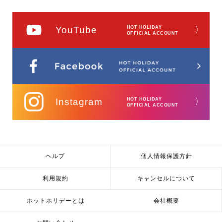
YouTube
HOT HOLIDAY
〉
OFFICIAL ACCOUNT
Instagram
HOT HOLIDAY
〉
OFFICIAL ACCOUNT
ヘルプ
個人情報保護方針
利用規約
キャンセルについて
ホットホリデーとは
会社概要