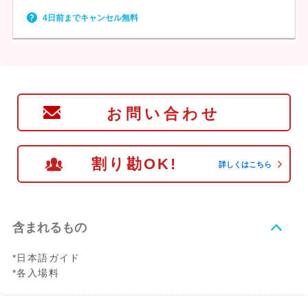
4日前までキャンセル無料
お問い合わせ
割り勘OK!
詳しくはこちら
含まれるもの
*日本語ガイド
*各入場料