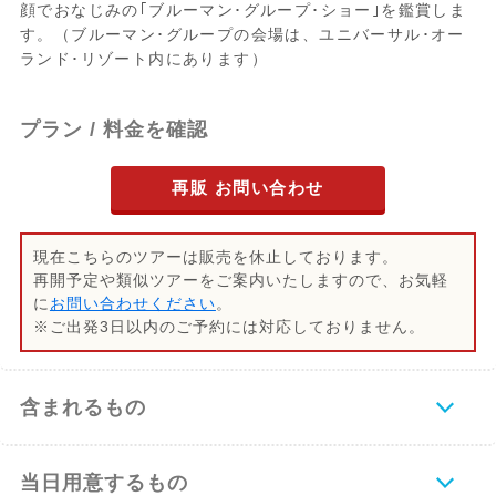
顔でおなじみの｢ブルーマン･グループ･ショー｣を鑑賞しま
す。（ブルーマン･グループの会場は、ユニバーサル･オー
ランド･リゾート内にあります）
プラン / 料金を確認
再販 お問い合わせ
現在こちらのツアーは販売を休止しております。
再開予定や類似ツアーをご案内いたしますので、お気軽
に
お問い合わせください
。
※ご出発3日以内のご予約には対応しておりません。
含まれるもの
当日用意するもの