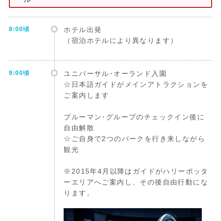
8:00頃
ホテル出発
（宿泊ホテルにより異なります）
9:00頃
ユニバーサル･オーランド入園
☆日本語ガイドがメインアトラクションを
ご案内します
ブルーマン･グループのチェックイン後に
自由解散
☆ご自身で2つのパークを行き来しながら
観光
※2015年4月以降はガイドがハリーポッタ
ーエリアへご案内し、その後自由行動にな
ります。