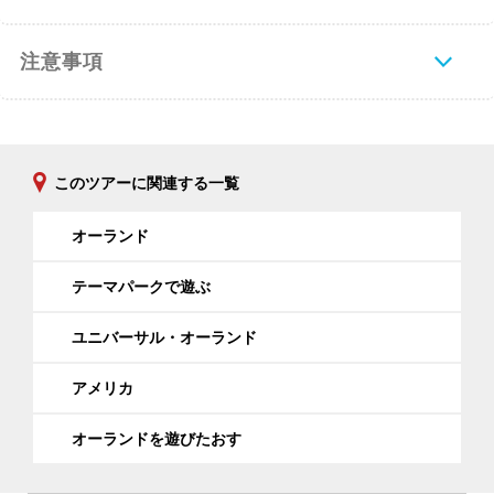
注意事項
このツアーに関連する一覧
オーランド
テーマパークで遊ぶ
ユニバーサル・オーランド
アメリカ
オーランドを遊びたおす