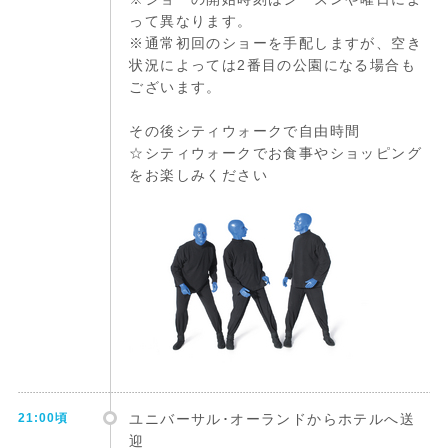
って異なります。
※通常初回のショーを手配しますが、空き
状況によっては2番目の公園になる場合も
ございます。
その後シティウォークで自由時間
☆シティウォークでお食事やショッピング
をお楽しみください
21:00頃
ユニバーサル･オーランドからホテルへ送
迎