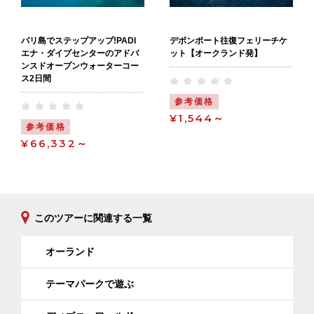
バリ島でステップアップ!PADI
デボンポート往復フェリーチケ
エナ・ダイブセンターのアドバ
ット【オークランド発】
ンスドオープンウォーターコー
ス2日間
参考価格
¥1,544～
参考価格
¥66,332～
このツアーに関連する一覧
オーランド
テーマパークで遊ぶ