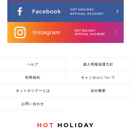
Instagram
HOT HOLIDAY
〉
OFFICIAL ACCOUNT
ヘルプ
個人情報保護方針
利用規約
キャンセルについて
ホットホリデーとは
会社概要
お問い合わせ
HOT
HOLIDAY