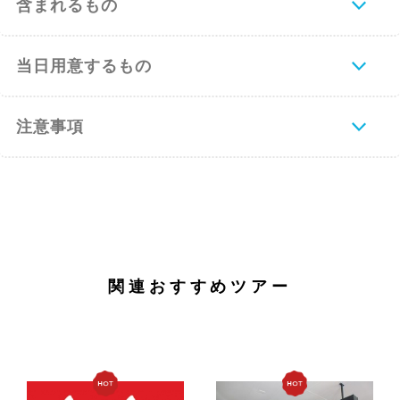
含まれるもの
当日用意するもの
注意事項
関連おすすめツアー