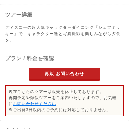
ツアー詳細
ディズニーの超人気キャラクターダイニング『シェフミッ
キー』で、キャラクター達と写真撮影を楽しみながら夕食
を。
プラン / 料金を確認
再販 お問い合わせ
現在こちらのツアーは販売を休止しております。
再開予定や類似ツアーをご案内いたしますので、お気軽
に
お問い合わせください
。
※ご出発3日以内のご予約には対応しておりません。